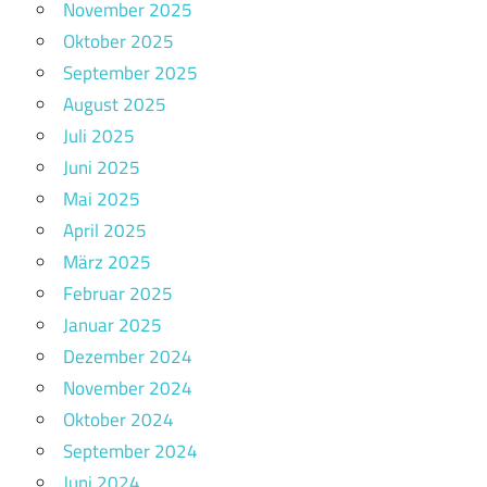
November 2025
Oktober 2025
September 2025
August 2025
Juli 2025
Juni 2025
Mai 2025
April 2025
März 2025
Februar 2025
Januar 2025
Dezember 2024
November 2024
Oktober 2024
September 2024
Juni 2024