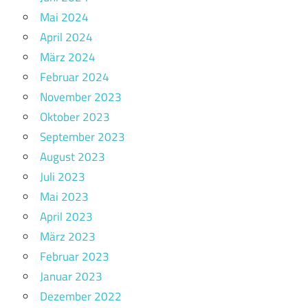
Mai 2024
April 2024
März 2024
Februar 2024
November 2023
Oktober 2023
September 2023
August 2023
Juli 2023
Mai 2023
April 2023
März 2023
Februar 2023
Januar 2023
Dezember 2022