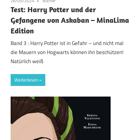
26/05/2024
Bücher
Test: Harry Potter und der
Gefangene von Askaban – MinaLima
Edition
Band 3 : Harry Potter ist in Gefahr – und nicht mal
die Mauern von Hogwarts können ihn beschützen!
Natürlich weiß
Weiterlesen