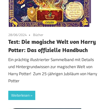
28/06/2024
Bücher
Test: Die magische Welt von Harry
Potter: Das offizielle Handbuch
Ein prächtig illustrierter Sammelband mit Details
und Hintergrundwissen zur magischen Welt von
Harry Potter! Zum 25-jährigen Jubiläum von Harry
Potter
Weiterlesen