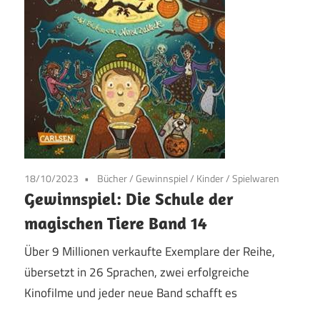
18/10/2023
Bücher
/
Gewinnspiel
/
Kinder / Spielwaren
Gewinnspiel: Die Schule der
magischen Tiere Band 14
Über 9 Millionen verkaufte Exemplare der Reihe,
übersetzt in 26 Sprachen, zwei erfolgreiche
Kinofilme und jeder neue Band schafft es