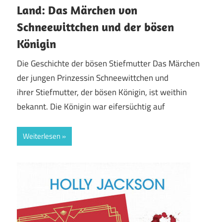
Land: Das Märchen von
Schneewittchen und der bösen
Königin
Die Geschichte der bösen Stiefmutter Das Märchen
der jungen Prinzessin Schneewittchen und
ihrer Stiefmutter, der bösen Königin, ist weithin
bekannt. Die Königin war eifersüchtig auf
Weiterlesen