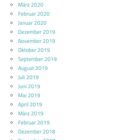
März 2020
Februar 2020
Januar 2020
Dezember 2019
November 2019
Oktober 2019
September 2019
August 2019
Juli 2019
Juni 2019
Mai 2019
April 2019
März 2019
Februar 2019
Dezember 2018