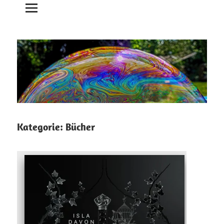
Kategorie:
Bücher