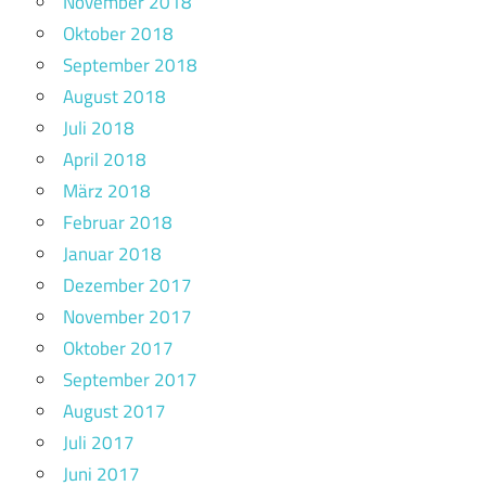
November 2018
Oktober 2018
September 2018
August 2018
Juli 2018
April 2018
März 2018
Februar 2018
Januar 2018
Dezember 2017
November 2017
Oktober 2017
September 2017
August 2017
Juli 2017
Juni 2017