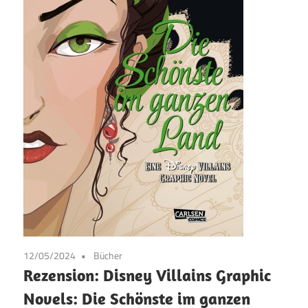
12/05/2024
Bücher
Rezension: Disney Villains Graphic
Novels: Die Schönste im ganzen