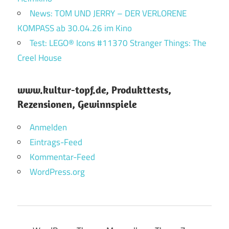
News: TOM UND JERRY – DER VERLORENE
KOMPASS ab 30.04.26 im Kino
Test: LEGO® Icons #11370 Stranger Things: The
Creel House
www.kultur-topf.de, Produkttests,
Rezensionen, Gewinnspiele
Anmelden
Eintrags-Feed
Kommentar-Feed
WordPress.org