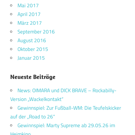
Mai 2017
April 2017
März 2017
September 2016
August 2016
Oktober 2015
Januar 2015
Neueste Beiträge
News: OIMARA und DICK BRAVE – Rockabilly-
Version „Wackelkontakt“
Gewinnspiel: Zur Fußball-WM: Die Teufelskicker
auf der „Road to 26“
Gewinnspiel: Marty Supreme ab 29.05.26 im
Heimkino