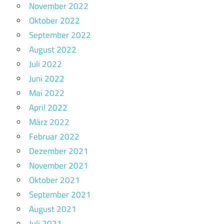
November 2022
Oktober 2022
September 2022
August 2022
Juli 2022
Juni 2022
Mai 2022
April 2022
März 2022
Februar 2022
Dezember 2021
November 2021
Oktober 2021
September 2021
August 2021
Juli 2021