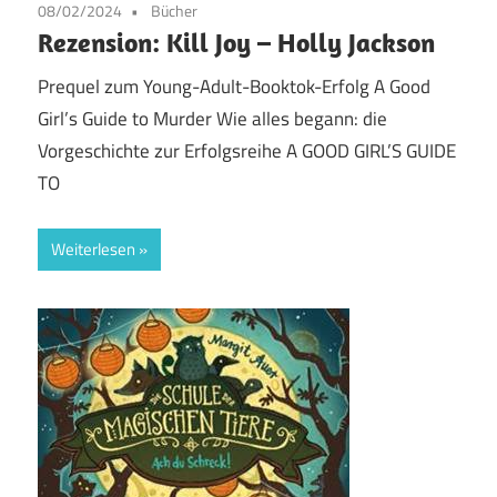
08/02/2024
Bücher
Rezension: Kill Joy – Holly Jackson
Prequel zum Young-Adult-Booktok-Erfolg A Good
Girl’s Guide to Murder Wie alles begann: die
Vorgeschichte zur Erfolgsreihe A GOOD GIRL’S GUIDE
TO
Weiterlesen