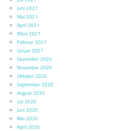
Juni 2021
Mai 2021
April 2021
März 2021
Februar 2021
Januar 2021
Dezember 2020
November 2020
Oktober 2020
September 2020
August 2020
Juli 2020
Juni 2020
Mai 2020
April 2020