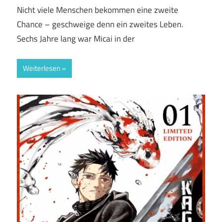
Nicht viele Menschen bekommen eine zweite
Chance – geschweige denn ein zweites Leben.
Sechs Jahre lang war Micai in der
Weiterlesen