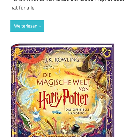
hat für alle
Weiterlesen