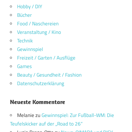
Hobby / DIY
Bücher
Food / Naschereien
Veranstaltung / Kino
Technik
Gewinnspiel
Freizeit / Garten / Ausflüge
Games
Beauty / Gesundheit / Fashion
Datenschutzerklärung
Neueste Kommentare
Melanie
zu
Gewinnspiel: Zur Fußball-WM: Die
Teufelskicker auf der „Road to 26“