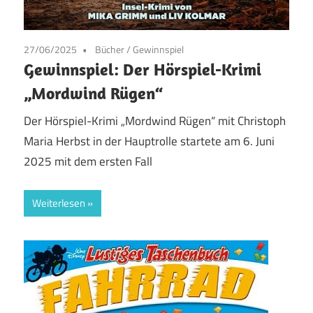
27/06/2025
Bücher
/
Gewinnspiel
Gewinnspiel: Der Hörspiel-Krimi
„Mordwind Rügen“
Der Hörspiel-Krimi „Mordwind Rügen“ mit Christoph
Maria Herbst in der Hauptrolle startete am 6. Juni
2025 mit dem ersten Fall
Weiterlesen