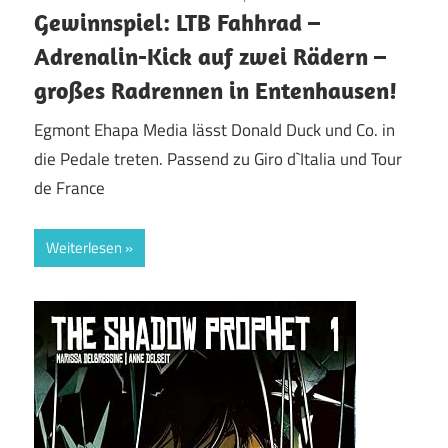
Gewinnspiel: LTB Fahhrad –
Adrenalin-Kick auf zwei Rädern –
großes Radrennen in Entenhausen!
Egmont Ehapa Media lässt Donald Duck und Co. in
die Pedale treten. Passend zu Giro d`Italia und Tour
de France
Weiterlesen