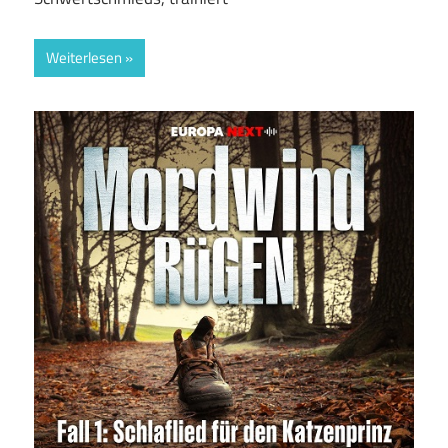
Weiterlesen