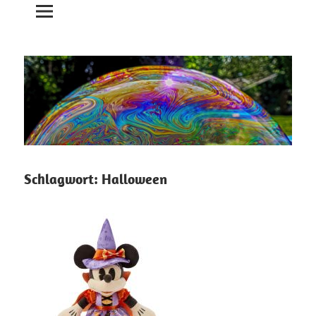
Schlagwort:
Halloween