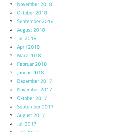
November 2018
Oktober 2018
September 2018
August 2018
Juli 2018
April 2018
März 2018
Februar 2018
Januar 2018
Dezember 2017
November 2017
Oktober 2017
September 2017
August 2017
Juli 2017