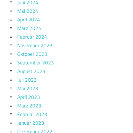
Juni 2024
Mai 2024
April 2024
März 2024
Februar 2024
November 2023
Oktober 2023
September 2023
August 2023
Juli 2023
Mai 2023
April 2023
März 2023
Februar 2023
Januar 2023
Dezember 2022