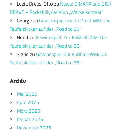
Luzia Dreps-Otto
zu
News: OIMARA und DICK
BRAVE – Rockabilly-Version „Wackelkontakt“
George
zu
Gewinnspiel: Zur Fußball-WM: Die
Teufelskicker auf der „Road to 26“
Horst
zu
Gewinnspiel: Zur Fußball-WM: Die
Teufelskicker auf der „Road to 26“
Sigrid
zu
Gewinnspiel: Zur Fußball-WM: Die
Teufelskicker auf der „Road to 26“
Archiv
Mai 2026
April 2026
März 2026
Januar 2026
Dezember 2025