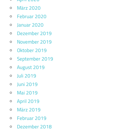
März 2020
Februar 2020
Januar 2020
Dezember 2019
November 2019
Oktober 2019
September 2019
August 2019
Juli 2019
Juni 2019
Mai 2019
April 2019
März 2019
Februar 2019
Dezember 2018