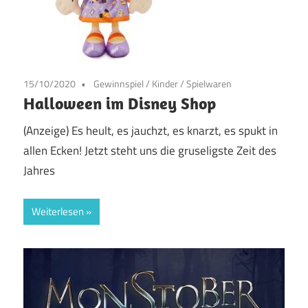
15/10/2020
Gewinnspiel
/
Kinder / Spielwaren
Halloween im Disney Shop
(Anzeige) Es heult, es jauchzt, es knarzt, es spukt in
allen Ecken! Jetzt steht uns die gruseligste Zeit des
Jahres
Weiterlesen