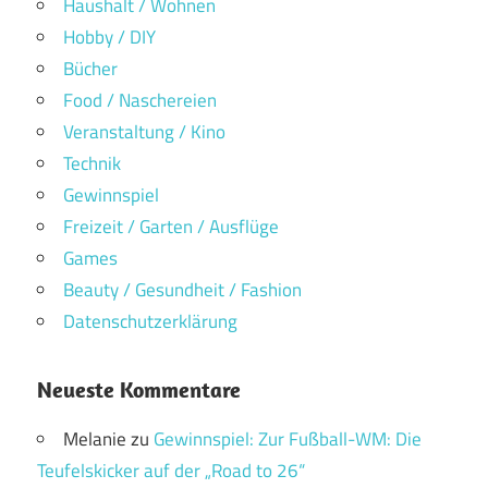
Haushalt / Wohnen
Hobby / DIY
Bücher
Food / Naschereien
Veranstaltung / Kino
Technik
Gewinnspiel
Freizeit / Garten / Ausflüge
Games
Beauty / Gesundheit / Fashion
Datenschutzerklärung
Neueste Kommentare
Melanie
zu
Gewinnspiel: Zur Fußball-WM: Die
Teufelskicker auf der „Road to 26“