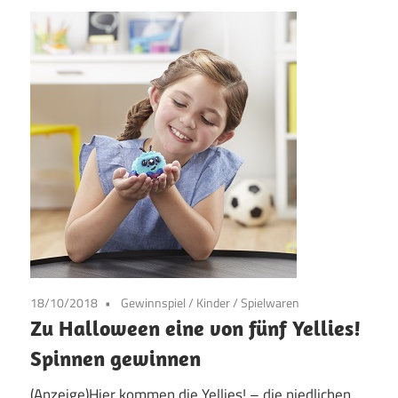
18/10/2018
Gewinnspiel
/
Kinder / Spielwaren
Zu Halloween eine von fünf Yellies!
Spinnen gewinnen
(Anzeige)Hier kommen die Yellies! – die niedlichen