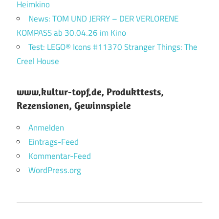
Heimkino
News: TOM UND JERRY – DER VERLORENE
KOMPASS ab 30.04.26 im Kino
Test: LEGO® Icons #11370 Stranger Things: The
Creel House
www.kultur-topf.de, Produkttests,
Rezensionen, Gewinnspiele
Anmelden
Eintrags-Feed
Kommentar-Feed
WordPress.org