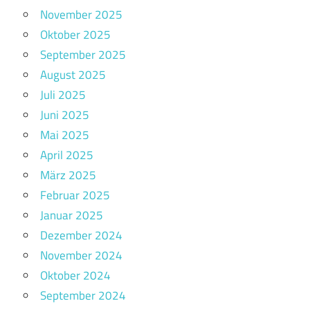
November 2025
Oktober 2025
September 2025
August 2025
Juli 2025
Juni 2025
Mai 2025
April 2025
März 2025
Februar 2025
Januar 2025
Dezember 2024
November 2024
Oktober 2024
September 2024