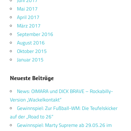
Juni 2017
Mai 2017
April 2017
März 2017
September 2016
August 2016
Oktober 2015
Januar 2015
Neueste Beiträge
News: OIMARA und DICK BRAVE – Rockabilly-
Version „Wackelkontakt“
Gewinnspiel: Zur Fußball-WM: Die Teufelskicker
auf der „Road to 26“
Gewinnspiel: Marty Supreme ab 29.05.26 im