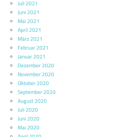
Juli 2021
Juni 2021
Mai 2021
April 2021
März 2021
Februar 2021
Januar 2021
Dezember 2020
November 2020
Oktober 2020
September 2020
August 2020
Juli 2020
Juni 2020
Mai 2020
April 2020