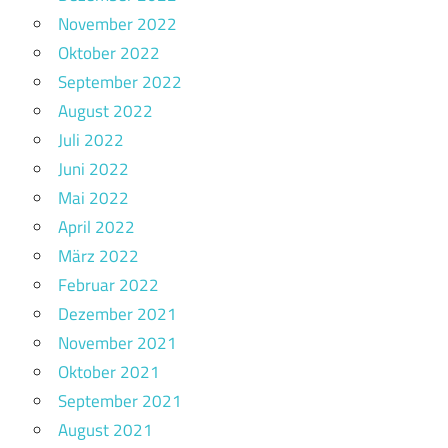
November 2022
Oktober 2022
September 2022
August 2022
Juli 2022
Juni 2022
Mai 2022
April 2022
März 2022
Februar 2022
Dezember 2021
November 2021
Oktober 2021
September 2021
August 2021