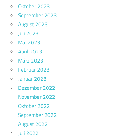
Oktober 2023
September 2023
August 2023
Juli 2023
Mai 2023
April 2023
März 2023
Februar 2023
Januar 2023
Dezember 2022
November 2022
Oktober 2022
September 2022
August 2022
Juli 2022