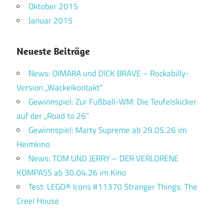
Oktober 2015
Januar 2015
Neueste Beiträge
News: OIMARA und DICK BRAVE – Rockabilly-
Version „Wackelkontakt“
Gewinnspiel: Zur Fußball-WM: Die Teufelskicker
auf der „Road to 26“
Gewinnspiel: Marty Supreme ab 29.05.26 im
Heimkino
News: TOM UND JERRY – DER VERLORENE
KOMPASS ab 30.04.26 im Kino
Test: LEGO® Icons #11370 Stranger Things: The
Creel House