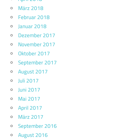
März 2018
Februar 2018
Januar 2018
Dezember 2017
November 2017
Oktober 2017
September 2017
August 2017
Juli 2017
Juni 2017
Mai 2017
April 2017
März 2017
September 2016
August 2016