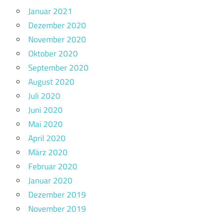
Januar 2021
Dezember 2020
November 2020
Oktober 2020
September 2020
August 2020
Juli 2020
Juni 2020
Mai 2020
April 2020
März 2020
Februar 2020
Januar 2020
Dezember 2019
November 2019