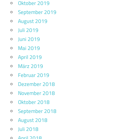
Oktober 2019
September 2019
August 2019
Juli 2019
Juni 2019
Mai 2019
April 2019
März 2019
Februar 2019
Dezember 2018
November 2018
Oktober 2018
September 2018
August 2018
Juli 2018
April 2018