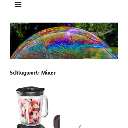
Schlagwort:
Mixer