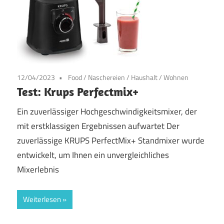
12/04/2023
Food / Naschereien
/
Haushalt / Wohnen
Test: Krups Perfectmix+
Ein zuverlässiger Hochgeschwindigkeitsmixer, der
mit erstklassigen Ergebnissen aufwartet Der
zuverlässige KRUPS PerfectMix+ Standmixer wurde
entwickelt, um Ihnen ein unvergleichliches
Mixerlebnis
Weiterlesen