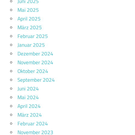
Juni 2025
Mai 2025
April 2025
März 2025
Februar 2025
Januar 2025
Dezember 2024
November 2024
Oktober 2024
September 2024
Juni 2024
Mai 2024
April 2024
März 2024
Februar 2024
November 2023