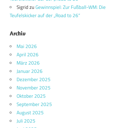
Sigrid
zu
Gewinnspiel: Zur Fußball-WM: Die
Teufelskicker auf der „Road to 26“
Archiv
Mai 2026
April 2026
März 2026
Januar 2026
Dezember 2025
November 2025
Oktober 2025
September 2025
August 2025
Juli 2025