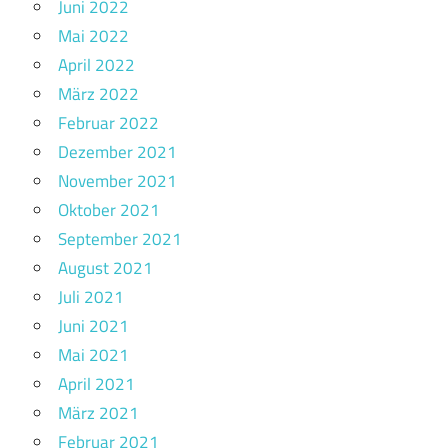
Juni 2022
Mai 2022
April 2022
März 2022
Februar 2022
Dezember 2021
November 2021
Oktober 2021
September 2021
August 2021
Juli 2021
Juni 2021
Mai 2021
April 2021
März 2021
Februar 2021