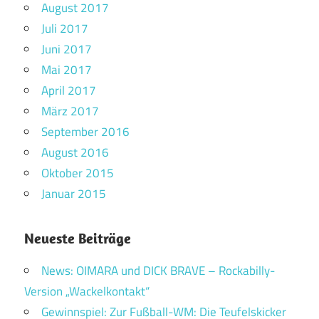
August 2017
Juli 2017
Juni 2017
Mai 2017
April 2017
März 2017
September 2016
August 2016
Oktober 2015
Januar 2015
Neueste Beiträge
News: OIMARA und DICK BRAVE – Rockabilly-
Version „Wackelkontakt“
Gewinnspiel: Zur Fußball-WM: Die Teufelskicker