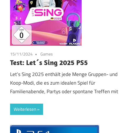
15/11/2024
Games
Test: Let´s Sing 2025 PS5
Let’s Sing 2025 enthält jede Menge Gruppen- und
Koop-Modi, die es zum idealen Spiel für
Familienabende, Partys oder spontane Treffen mit
Weiterlesen