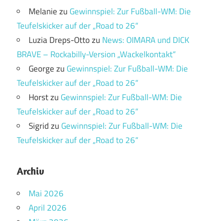
Melanie
zu
Gewinnspiel: Zur Fußball-WM: Die
Teufelskicker auf der „Road to 26“
Luzia Dreps-Otto
zu
News: OIMARA und DICK
BRAVE – Rockabilly-Version „Wackelkontakt“
George
zu
Gewinnspiel: Zur Fußball-WM: Die
Teufelskicker auf der „Road to 26“
Horst
zu
Gewinnspiel: Zur Fußball-WM: Die
Teufelskicker auf der „Road to 26“
Sigrid
zu
Gewinnspiel: Zur Fußball-WM: Die
Teufelskicker auf der „Road to 26“
Archiv
Mai 2026
April 2026