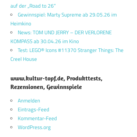
auf der „Road to 26“
Gewinnspiel: Marty Supreme ab 29.05.26 im
Heimkino
News: TOM UND JERRY – DER VERLORENE
KOMPASS ab 30.04.26 im Kino
Test: LEGO® Icons #11370 Stranger Things: The
Creel House
www.kultur-topf.de, Produkttests,
Rezensionen, Gewinnspiele
Anmelden
Eintrags-Feed
Kommentar-Feed
WordPress.org