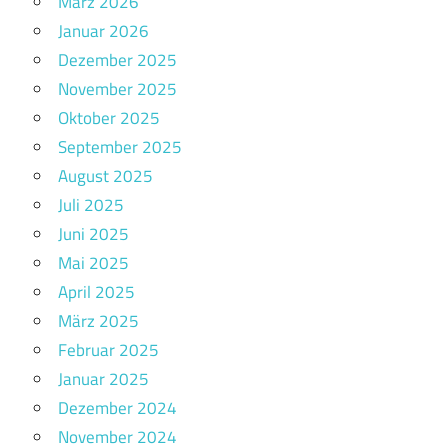
März 2026
Januar 2026
Dezember 2025
November 2025
Oktober 2025
September 2025
August 2025
Juli 2025
Juni 2025
Mai 2025
April 2025
März 2025
Februar 2025
Januar 2025
Dezember 2024
November 2024