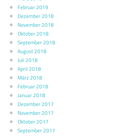
Februar 2019
Dezember 2018
November 2018
Oktober 2018
September 2018
August 2018
Juli 2018
April 2018
März 2018
Februar 2018
Januar 2018
Dezember 2017
November 2017
Oktober 2017
September 2017