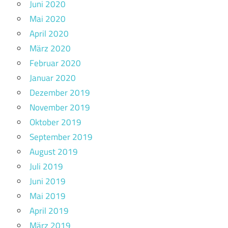
Juni 2020
Mai 2020
April 2020
März 2020
Februar 2020
Januar 2020
Dezember 2019
November 2019
Oktober 2019
September 2019
August 2019
Juli 2019
Juni 2019
Mai 2019
April 2019
März 2019