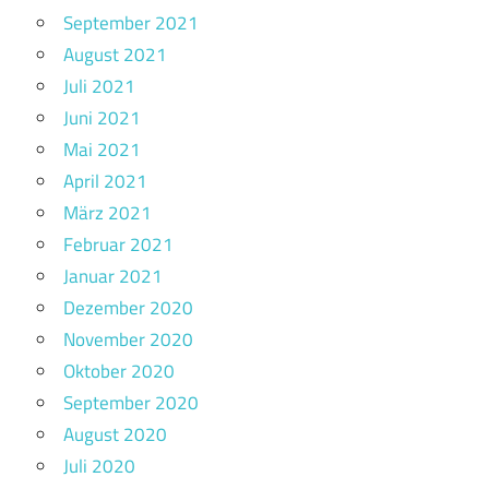
September 2021
August 2021
Juli 2021
Juni 2021
Mai 2021
April 2021
März 2021
Februar 2021
Januar 2021
Dezember 2020
November 2020
Oktober 2020
September 2020
August 2020
Juli 2020