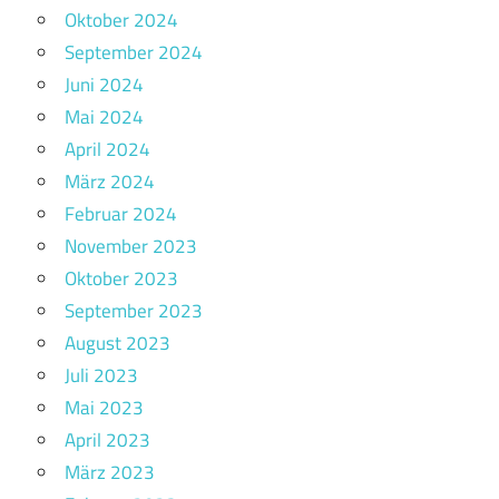
Oktober 2024
September 2024
Juni 2024
Mai 2024
April 2024
März 2024
Februar 2024
November 2023
Oktober 2023
September 2023
August 2023
Juli 2023
Mai 2023
April 2023
März 2023