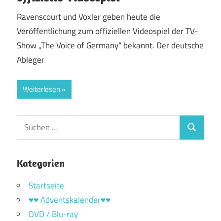
Ravenscourt und Voxler geben heute die
Veröffentlichung zum offiziellen Videospiel der TV-
Show „The Voice of Germany“ bekannt. Der deutsche
Ableger
Weiterlesen
Suchen
Suchen
nach:
Kategorien
Startseite
♥♥ Adventskalender♥♥
DVD / Blu-ray