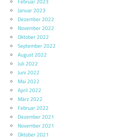
Februar 2023
Januar 2023
Dezember 2022
November 2022
Oktober 2022
September 2022
August 2022
Juli 2022
Juni 2022
Mai 2022
April 2022
März 2022
Februar 2022
Dezember 2021
November 2021
Oktober 2021