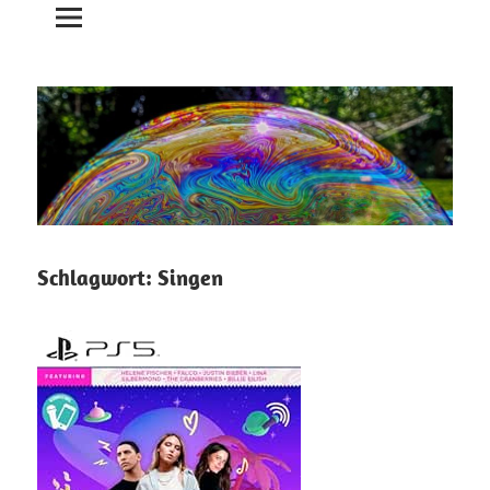
Schlagwort:
Singen