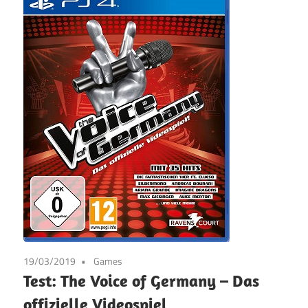
19/03/2019
Games
Test: The Voice of Germany – Das
offizielle Videospiel