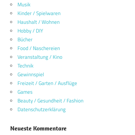
Musik
Kinder / Spielwaren
Haushalt / Wohnen
Hobby / DIY
Bücher
Food / Naschereien
Veranstaltung / Kino
Technik
Gewinnspiel
Freizeit / Garten / Ausflüge
Games
Beauty / Gesundheit / Fashion
Datenschutzerklärung
Neueste Kommentare