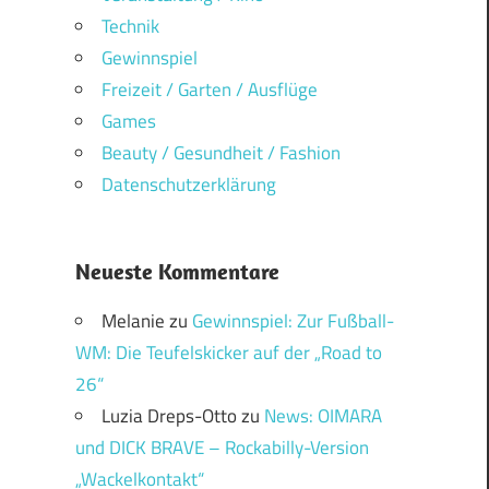
Technik
Gewinnspiel
Freizeit / Garten / Ausflüge
Games
Beauty / Gesundheit / Fashion
Datenschutzerklärung
Neueste Kommentare
Melanie
zu
Gewinnspiel: Zur Fußball-
WM: Die Teufelskicker auf der „Road to
26“
Luzia Dreps-Otto
zu
News: OIMARA
und DICK BRAVE – Rockabilly-Version
„Wackelkontakt“