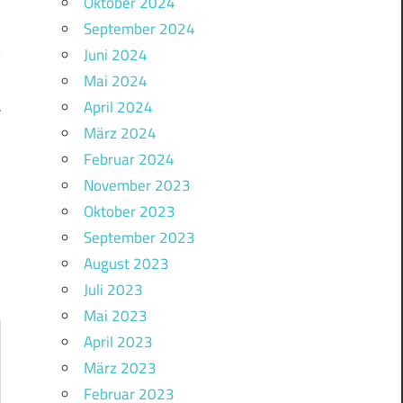
Oktober 2024
September 2024
Juni 2024
Mai 2024
April 2024
–
!
März 2024
Februar 2024
November 2023
Oktober 2023
September 2023
August 2023
Juli 2023
Mai 2023
April 2023
März 2023
Februar 2023