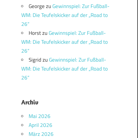
George
zu
Gewinnspiel: Zur Fußball-
WM: Die Teufelskicker auf der „Road to
26“
Horst
zu
Gewinnspiel: Zur Fußball-
WM: Die Teufelskicker auf der „Road to
26“
Sigrid
zu
Gewinnspiel: Zur Fußball-
WM: Die Teufelskicker auf der „Road to
26“
Archiv
Mai 2026
April 2026
März 2026