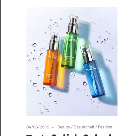
04/06/2019
Beauty / Gesundheit / Fashion