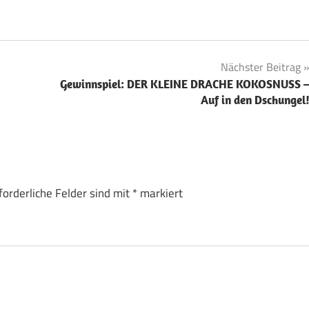
Nächster Beitrag
Gewinnspiel: DER KLEINE DRACHE KOKOSNUSS 
Auf in den Dschungel
forderliche Felder sind mit
*
markiert