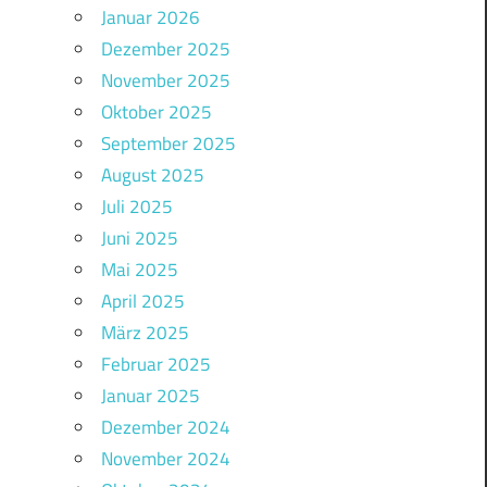
Januar 2026
Dezember 2025
November 2025
Oktober 2025
September 2025
August 2025
Juli 2025
Juni 2025
Mai 2025
April 2025
März 2025
Februar 2025
Januar 2025
Dezember 2024
November 2024