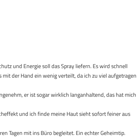
hutz und Energie soll das Spray liefern. Es wird schnell
 mit der Hand ein wenig verteilt, da ich zu viel aufgetragen
 angenehm, er ist sogar wirklich langanhaltend, das hat mich
heffekt und ich finde meine Haut sieht sofort feiner aus
en Tagen mit ins Büro begleitet. Ein echter Geheimtip.