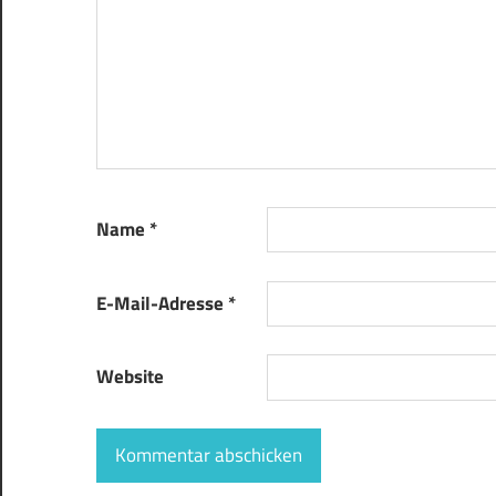
Name
*
E-Mail-Adresse
*
Website