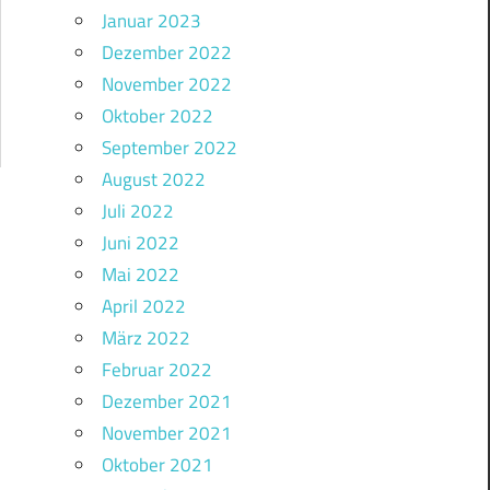
Januar 2023
Dezember 2022
November 2022
Oktober 2022
September 2022
August 2022
Juli 2022
Juni 2022
Mai 2022
April 2022
März 2022
Februar 2022
Dezember 2021
November 2021
Oktober 2021