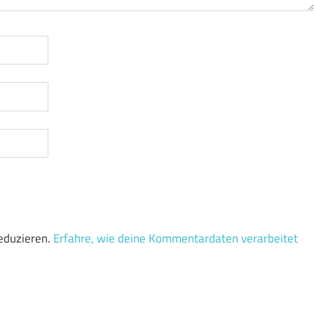
eduzieren.
Erfahre, wie deine Kommentardaten verarbeitet