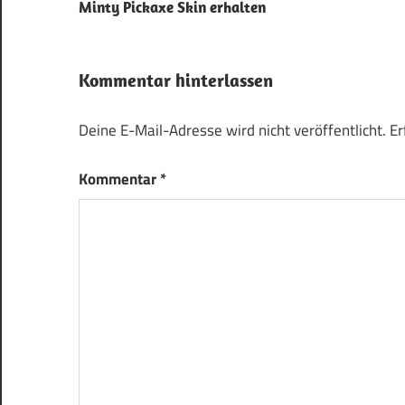
Minty Pickaxe Skin erhalten
Kommentar hinterlassen
Deine E-Mail-Adresse wird nicht veröffentlicht.
Er
Kommentar
*