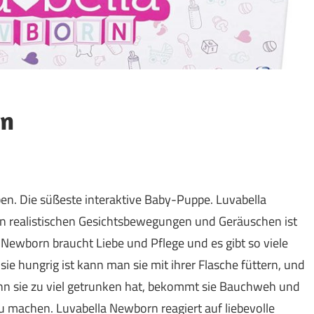
rn
en. Die süßeste interaktive Baby-Puppe. Luvabella
en realistischen Gesichtsbewegungen und Geräuschen ist
 Newborn braucht Liebe und Pflege und es gibt so viele
sie hungrig ist kann man sie mit ihrer Flasche füttern, und
enn sie zu viel getrunken hat, bekommt sie Bauchweh und
zu machen. Luvabella Newborn reagiert auf liebevolle