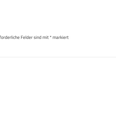
forderliche Felder sind mit
*
markiert