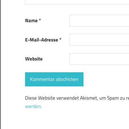
Name
*
E-Mail-Adresse
*
Website
Diese Website verwendet Akismet, um Spam zu r
werden.