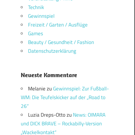
Technik
Gewinnspiel
Freizeit / Garten / Ausflüge
Games
Beauty / Gesundheit / Fashion
Datenschutzerklärung
Neueste Kommentare
Melanie
zu
Gewinnspiel: Zur Fußball-
WM: Die Teufelskicker auf der „Road to
26“
Luzia Dreps-Otto
zu
News: OIMARA
und DICK BRAVE – Rockabilly-Version
„Wackelkontakt“