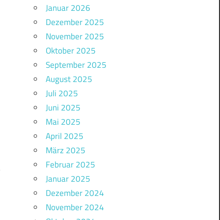
Januar 2026
Dezember 2025
November 2025
Oktober 2025
September 2025
August 2025
Juli 2025
Juni 2025
Mai 2025
April 2025
März 2025
Februar 2025
Januar 2025
Dezember 2024
1
November 2024