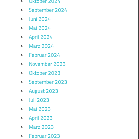
Oktober 2024
September 2024
Juni 2024
Mai 2024
April 2024
März 2024
Februar 2024
November 2023
Oktober 2023
September 2023
August 2023
Juli 2023
Mai 2023
April 2023
März 2023
Februar 2023