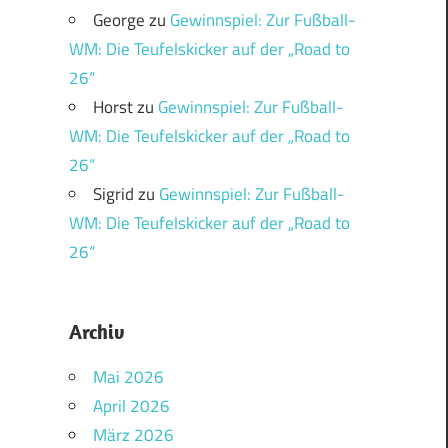
George
zu
Gewinnspiel: Zur Fußball-
WM: Die Teufelskicker auf der „Road to
26“
Horst
zu
Gewinnspiel: Zur Fußball-
WM: Die Teufelskicker auf der „Road to
26“
Sigrid
zu
Gewinnspiel: Zur Fußball-
WM: Die Teufelskicker auf der „Road to
26“
Archiv
Mai 2026
April 2026
März 2026