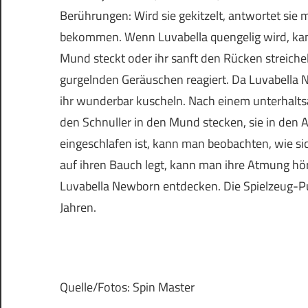
Berührungen: Wird sie gekitzelt, antwortet sie
bekommen. Wenn Luvabella quengelig wird, kann
Mund steckt oder ihr sanft den Rücken streiche
gurgelnden Geräuschen reagiert. Da Luvabella 
ihr wunderbar kuscheln. Nach einem unterhaltsa
den Schnuller in den Mund stecken, sie in den
eingeschlafen ist, kann man beobachten, wie s
auf ihren Bauch legt, kann man ihre Atmung hö
Luvabella Newborn entdecken. Die Spielzeug-Pu
Jahren.
Quelle/Fotos: Spin Master