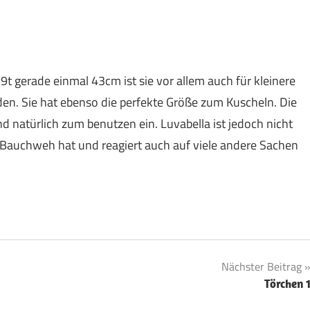
Mi9t gerade einmal 43cm ist sie vor allem auch für kleinere
den. Sie hat ebenso die perfekte Größe zum Kuscheln. Die
d natürlich zum benutzen ein. Luvabella ist jedoch nicht
 Bauchweh hat und reagiert auch auf viele andere Sachen
Nächster Beitrag
Törchen 