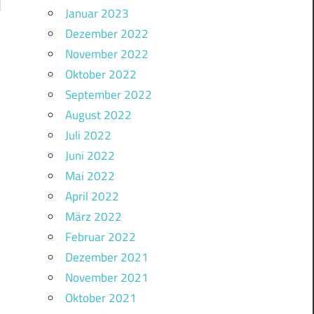
Januar 2023
Dezember 2022
November 2022
Oktober 2022
September 2022
August 2022
Juli 2022
Juni 2022
Mai 2022
April 2022
März 2022
Februar 2022
Dezember 2021
November 2021
Oktober 2021