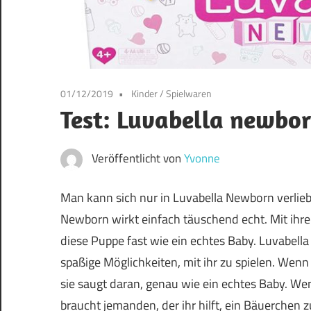
01/12/2019
Kinder / Spielwaren
Test: Luvabella newbo
Veröffentlicht von
Yvonne
Man kann sich nur in Luvabella Newborn verlieb
Newborn wirkt einfach täuschend echt. Mit ihr
diese Puppe fast wie ein echtes Baby. Luvabella
spaßige Möglichkeiten, mit ihr zu spielen. Wenn 
sie saugt daran, genau wie ein echtes Baby. W
braucht jemanden, der ihr hilft, ein Bäuerchen 