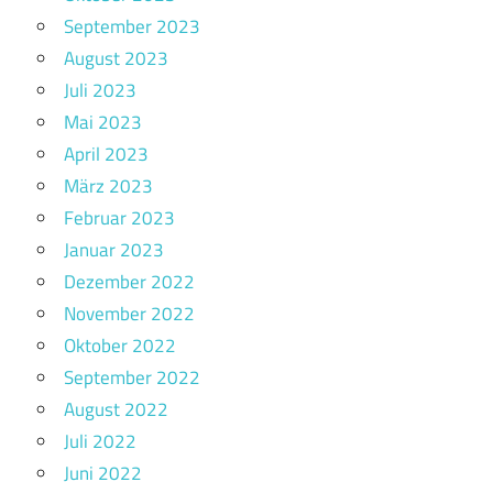
September 2023
August 2023
Juli 2023
Mai 2023
April 2023
März 2023
Februar 2023
Januar 2023
Dezember 2022
November 2022
Oktober 2022
September 2022
August 2022
Juli 2022
Juni 2022