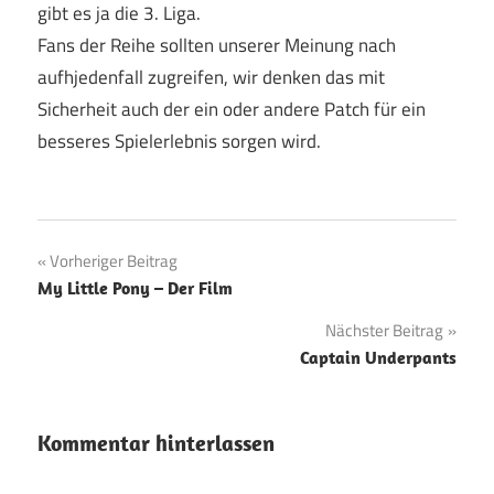
gibt es ja die 3. Liga.
Fans der Reihe sollten unserer Meinung nach
aufhjedenfall zugreifen, wir denken das mit
Sicherheit auch der ein oder andere Patch für ein
besseres Spielerlebnis sorgen wird.
Beitragsnavigation
Vorheriger Beitrag
My Little Pony – Der Film
Nächster Beitrag
Captain Underpants
Kommentar hinterlassen