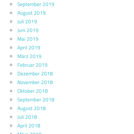
September 2019
August 2019
Juli 2019
Juni 2019
Mai 2019
April 2019
März 2019
Februar 2019
Dezember 2018
November 2018
Oktober 2018
September 2018
August 2018
Juli 2018
April 2018