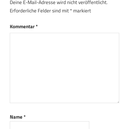
Deine E-Mail-Adresse wird nicht veröffentlicht.
Erforderliche Felder sind mit
*
markiert
Kommentar
*
Name
*