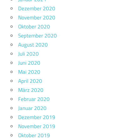
Dezember 2020
November 2020
Oktober 2020
September 2020
August 2020
Juli 2020
Juni 2020
Mai 2020
April 2020
März 2020
Februar 2020
Januar 2020
Dezember 2019
November 2019
Oktober 2019