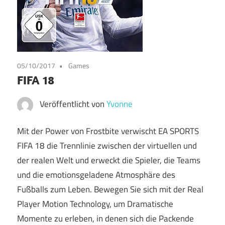
05/10/2017
Games
FIFA 18
Veröffentlicht von
Yvonne
Mit der Power von Frostbite verwischt EA SPORTS
FIFA 18 die Trennlinie zwischen der virtuellen und
der realen Welt und erweckt die Spieler, die Teams
und die emotionsgeladene Atmosphäre des
Fußballs zum Leben. Bewegen Sie sich mit der Real
Player Motion Technology, um Dramatische
Momente zu erleben, in denen sich die Packende