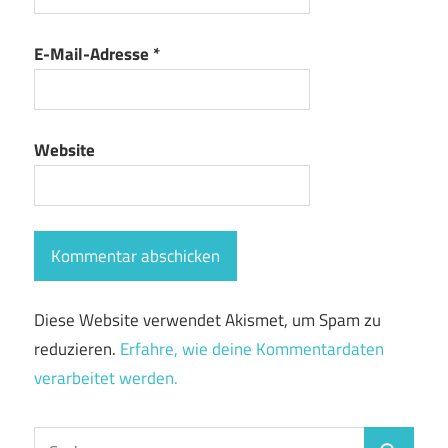
E-Mail-Adresse
*
Website
Diese Website verwendet Akismet, um Spam zu
reduzieren.
Erfahre, wie deine Kommentardaten
verarbeitet werden.
Suchen