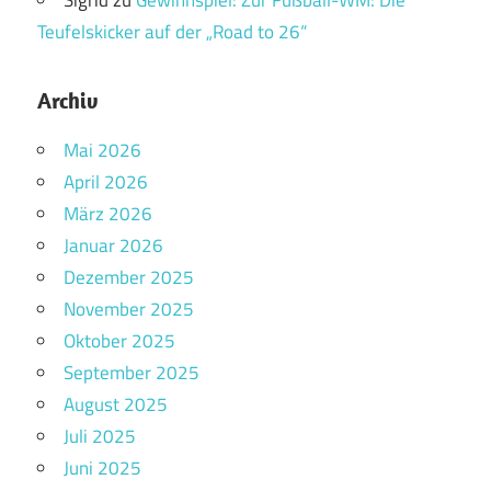
Teufelskicker auf der „Road to 26“
Archiv
Mai 2026
April 2026
März 2026
Januar 2026
Dezember 2025
November 2025
Oktober 2025
September 2025
August 2025
Juli 2025
Juni 2025