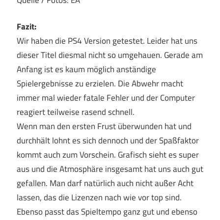
Fazit:
Wir haben die PS4 Version getestet. Leider hat uns
dieser Titel diesmal nicht so umgehauen. Gerade am
Anfang ist es kaum möglich anständige
Spielergebnisse zu erzielen. Die Abwehr macht
immer mal wieder fatale Fehler und der Computer
reagiert teilweise rasend schnell.
Wenn man den ersten Frust überwunden hat und
durchhält lohnt es sich dennoch und der Spaßfaktor
kommt auch zum Vorschein. Grafisch sieht es super
aus und die Atmosphäre insgesamt hat uns auch gut
gefallen. Man darf natürlich auch nicht außer Acht
lassen, das die Lizenzen nach wie vor top sind.
Ebenso passt das Spieltempo ganz gut und ebenso