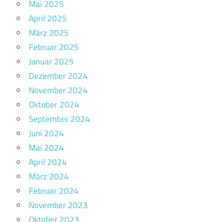
Mai 2025
April 2025
März 2025
Februar 2025
Januar 2025
Dezember 2024
November 2024
Oktober 2024
September 2024
Juni 2024
Mai 2024
April 2024
März 2024
Februar 2024
November 2023
Oktober 2023