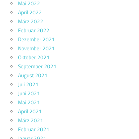
Mai 2022
April 2022
März 2022
Februar 2022
Dezember 2021
November 2021
Oktober 2021
September 2021
August 2021
Juli 2021
Juni 2021
Mai 2021
April 2021
März 2021
Februar 2021
Januar 2021