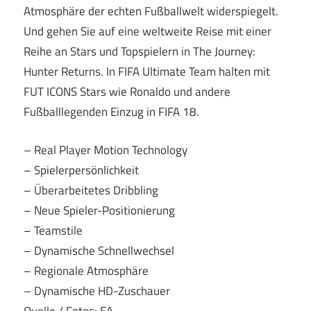
Atmosphäre der echten Fußballwelt widerspiegelt.
Und gehen Sie auf eine weltweite Reise mit einer
Reihe an Stars und Topspielern in The Journey:
Hunter Returns. In FIFA Ultimate Team halten mit
FUT ICONS Stars wie Ronaldo und andere
Fußballlegenden Einzug in FIFA 18.
– Real Player Motion Technology
– Spielerpersönlichkeit
– Überarbeitetes Dribbling
– Neue Spieler-Positionierung
– Teamstile
– Dynamische Schnellwechsel
– Regionale Atmosphäre
– Dynamische HD-Zuschauer
Quelle / Fotos: EA