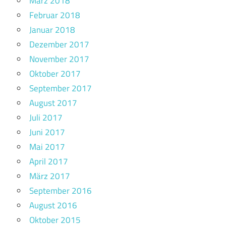
März 2018
Februar 2018
Januar 2018
Dezember 2017
November 2017
Oktober 2017
September 2017
August 2017
Juli 2017
Juni 2017
Mai 2017
April 2017
März 2017
September 2016
August 2016
Oktober 2015